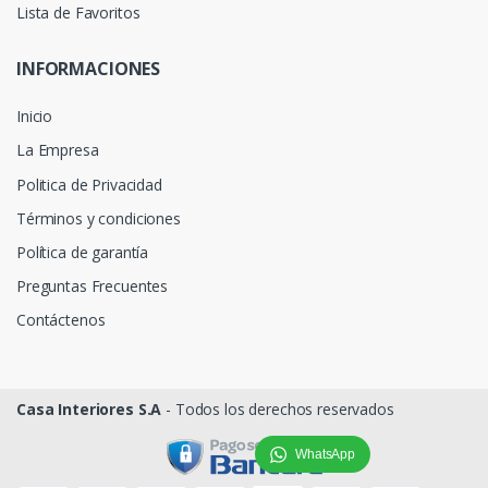
Lista de Favoritos
INFORMACIONES
Inicio
La Empresa
Politica de Privacidad
Términos y condiciones
Política de garantía
Preguntas Frecuentes
Contáctenos
Casa Interiores S.A
- Todos los derechos reservados
WhatsApp