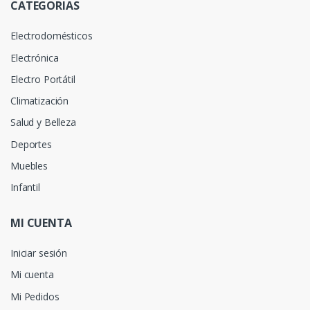
CATEGORIAS
Electrodomésticos
Electrónica
Electro Portátil
Climatización
Salud y Belleza
Deportes
Muebles
Infantil
MI CUENTA
Iniciar sesión
Mi cuenta
Mi Pedidos