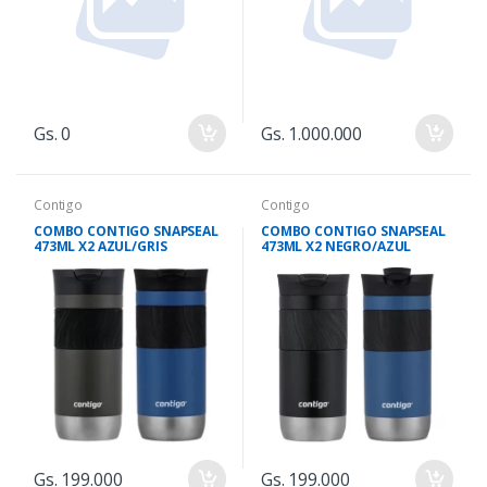
Gs. 0
Gs. 1.000.000
Contigo
Contigo
COMBO CONTIGO SNAPSEAL
COMBO CONTIGO SNAPSEAL
473ML X2 AZUL/GRIS
473ML X2 NEGRO/AZUL
Gs. 199.000
Gs. 199.000