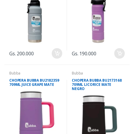
Gs. 200.000
Gs. 190.000
Bubba
Bubba
CHOPERA BUBBA BU2182359
CHOPERA BUBBA BU2173168
709ML JUICE GRAPE MATE
709ML LICORICE MATE
NEGRO