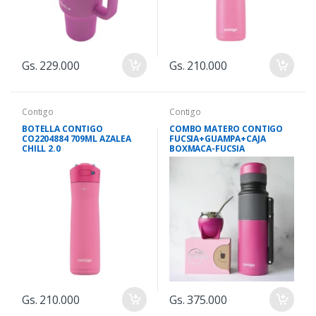
Gs. 229.000
Gs. 210.000
Contigo
Contigo
BOTELLA CONTIGO
COMBO MATERO CONTIGO
CO2204884 709ML AZALEA
FUCSIA+GUAMPA+CAJA
CHILL 2.0
BOXMACA-FUCSIA
Gs. 210.000
Gs. 375.000