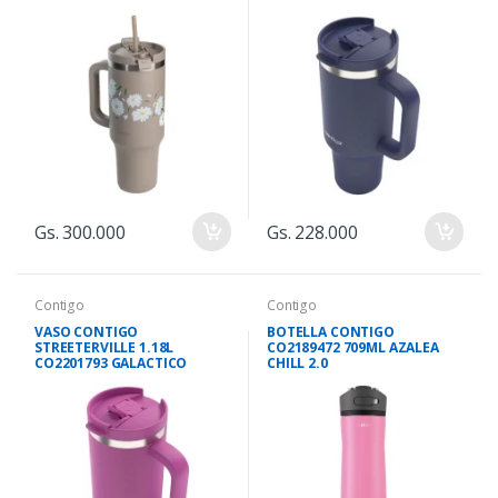
Gs. 300.000
Gs. 228.000
Contigo
Contigo
VASO CONTIGO
BOTELLA CONTIGO
STREETERVILLE 1.18L
CO2189472 709ML AZALEA
CO2201793 GALACTICO
CHILL 2.0