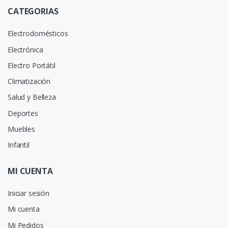
CATEGORIAS
Electrodomésticos
Electrónica
Electro Portátil
Climatización
Salud y Belleza
Deportes
Muebles
Infantil
MI CUENTA
Iniciar sesión
Mi cuenta
Mi Pedidos