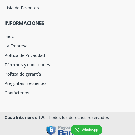
Lista de Favoritos
INFORMACIONES
Inicio
La Empresa
Politica de Privacidad
Términos y condiciones
Política de garantía
Preguntas Frecuentes
Contáctenos
Casa Interiores S.A
- Todos los derechos reservados
WhatsApp