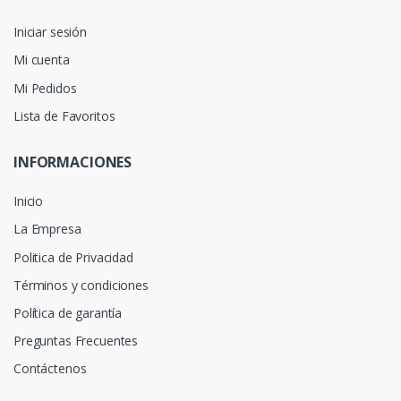
Iniciar sesión
Mi cuenta
Mi Pedidos
Lista de Favoritos
INFORMACIONES
Inicio
La Empresa
Politica de Privacidad
Términos y condiciones
Política de garantía
Preguntas Frecuentes
Contáctenos