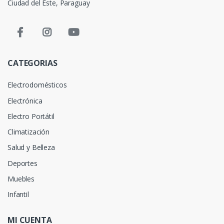
Ciudad del Este, Paraguay
CATEGORIAS
Electrodomésticos
Electrónica
Electro Portátil
Climatización
Salud y Belleza
Deportes
Muebles
Infantil
MI CUENTA