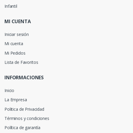
Infantil
MI CUENTA
Iniciar sesión
Mi cuenta
Mi Pedidos
Lista de Favoritos
INFORMACIONES
Inicio
La Empresa
Politica de Privacidad
Términos y condiciones
Política de garantía