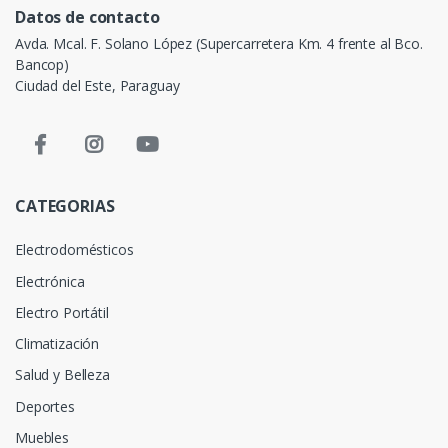
Datos de contacto
Avda. Mcal. F. Solano López (Supercarretera Km. 4 frente al Bco.
Bancop)
Ciudad del Este, Paraguay
CATEGORIAS
Electrodomésticos
Electrónica
Electro Portátil
Climatización
Salud y Belleza
Deportes
Muebles