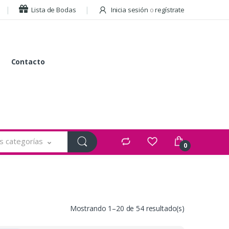
Lista de Bodas
Inicia sesión
o
regístrate
Contacto
s categorías
0
Mostrando 1–20 de 54 resultado(s)