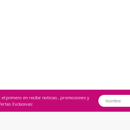
 el primero en recibir noticias , promociones y
ertas Exclusivas: