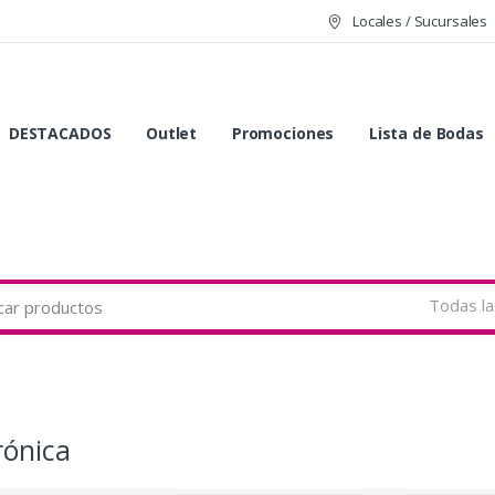
Locales / Sucursales
DESTACADOS
Outlet
Promociones
Lista de Bodas
Todas la
rónica