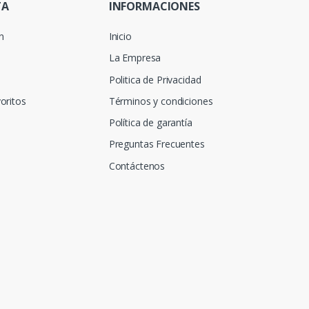
TA
INFORMACIONES
ón
Inicio
La Empresa
Politica de Privacidad
oritos
Términos y condiciones
Política de garantía
Preguntas Frecuentes
Contáctenos