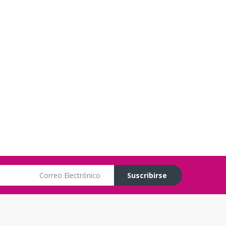
Correo Electrónico
Suscribirse