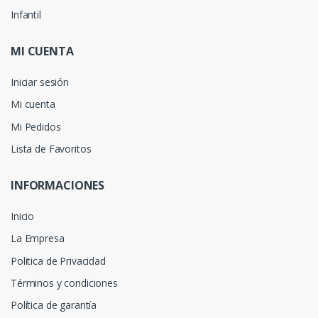
Infantil
MI CUENTA
Iniciar sesión
Mi cuenta
Mi Pedidos
Lista de Favoritos
INFORMACIONES
Inicio
La Empresa
Politica de Privacidad
Términos y condiciones
Política de garantía