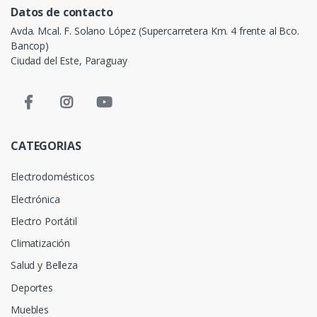
Datos de contacto
Avda. Mcal. F. Solano López (Supercarretera Km. 4 frente al Bco.
Bancop)
Ciudad del Este, Paraguay
CATEGORIAS
Electrodomésticos
Electrónica
Electro Portátil
Climatización
Salud y Belleza
Deportes
Muebles