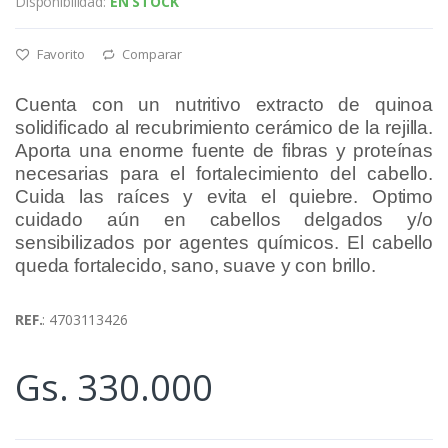
Disponibilidad:
EN STOCK
Favorito
Comparar
Cuenta con un nutritivo extracto de quinoa
solidificado al recubrimiento cerámico de la rejilla.
Aporta una enorme fuente de fibras y proteínas
necesarias para el fortalecimiento del cabello.
Cuida las raíces y evita el quiebre. Optimo
cuidado aún en cabellos delgados y/o
sensibilizados por agentes químicos. El cabello
queda fortalecido, sano, suave y con brillo.
REF.
: 4703113426
Gs. 330.000