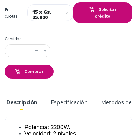
Solicitar
En
15 x Gs.
cuotas
crédito
35.000
Cantidad
Comprar
Descripción
Especificación
Metodos de 
Potencia: 2200W.
Velocidad: 2 niveles.