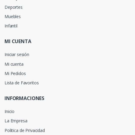
Deportes
Muebles
Infantil
MI CUENTA
Iniciar sesión
Mi cuenta
Mi Pedidos
Lista de Favoritos
INFORMACIONES
Inicio
La Empresa
Politica de Privacidad