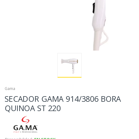
Gama
SECADOR GAMA 914/3806 BORA
QUINOA ST 220