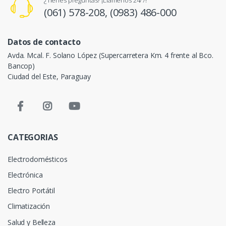
(061) 578-208,
(0983) 486-000
Datos de contacto
Avda. Mcal. F. Solano López (Supercarretera Km. 4 frente al Bco.
Bancop)
Ciudad del Este, Paraguay
CATEGORIAS
Electrodomésticos
Electrónica
Electro Portátil
Climatización
Salud y Belleza