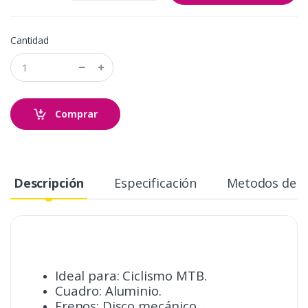
Cantidad
Comprar
Descripción
Especificación
Metodos de 
Ideal para: Ciclismo MTB.
Cuadro: Aluminio.
Frenos: Disco mecánico.