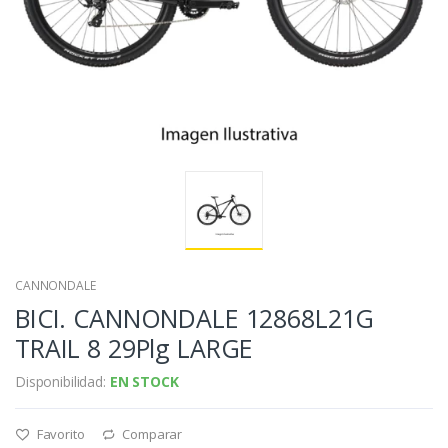
CANNONDALE
BICI. CANNONDALE 12868L21G
TRAIL 8 29Plg LARGE
Disponibilidad:
EN STOCK
Favorito
Comparar