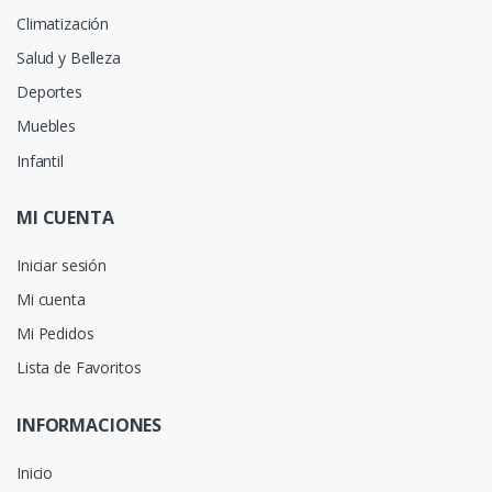
Climatización
Salud y Belleza
Deportes
Muebles
Infantil
MI CUENTA
Iniciar sesión
Mi cuenta
Mi Pedidos
Lista de Favoritos
INFORMACIONES
Inicio