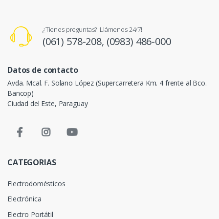
¿Tienes preguntas? ¡Llámenos 24/7!
(061) 578-208,
(0983) 486-000
Datos de contacto
Avda. Mcal. F. Solano López (Supercarretera Km. 4 frente al Bco.
Bancop)
Ciudad del Este, Paraguay
CATEGORIAS
Electrodomésticos
Electrónica
Electro Portátil