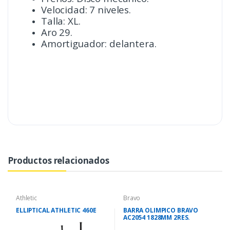
Velocidad: 7 niveles.
Talla: XL.
Aro 29.
Amortiguador: delantera.
Productos relacionados
Athletic
Bravo
ELLIPTICAL ATHLETIC 460E
BARRA OLIMPICO BRAVO
AC2054 1828MM 2RES.