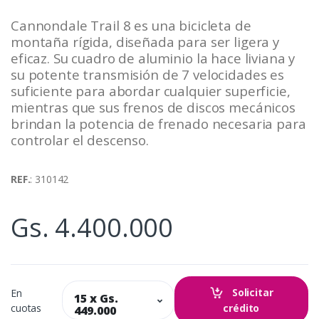
Cannondale Trail 8 es una bicicleta de
montaña rígida, diseñada para ser ligera y
eficaz. Su cuadro de aluminio la hace liviana y
su potente transmisión de 7 velocidades es
suficiente para abordar cualquier superficie,
mientras que sus frenos de discos mecánicos
brindan la potencia de frenado necesaria para
controlar el descenso.
REF.
: 310142
Gs. 4.400.000
Solicitar
En
15 x Gs.
cuotas
crédito
449.000